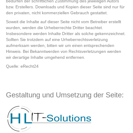
bedürfen der schriftlichen Zustimmung des jeweiligen Autors
bzw. Erstellers. Downloads und Kopien dieser Seite sind nur für
den privaten, nicht kommerziellen Gebrauch gestattet.
Soweit die Inhalte auf dieser Seite nicht vom Betreiber erstellt
wurden, werden die Urheberrechte Dritter beachtet.
Insbesondere werden Inhalte Dritter als solche gekennzeichnet.
Sollten Sie trotzdem auf eine Urheberrechtsverletzung
aufmerksam werden, bitten wir um einen entsprechenden
Hinweis. Bei Bekanntwerden von Rechtsverletzungen werden
wir derartige Inhalte umgehend entfernen.
Quelle:
eRecht24
Gestaltung und Umsetzung der Seite: