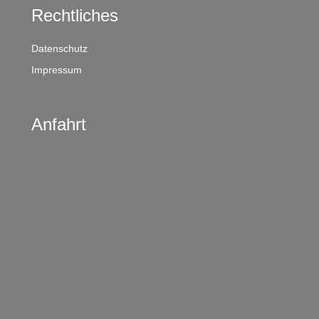
Rechtliches
Datenschutz
Impressum
Anfahrt