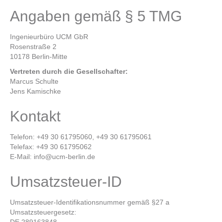
Angaben gemäß § 5 TMG
Ingenieurbüro UCM GbR
Rosenstraße 2
10178 Berlin-Mitte
Vertreten durch die Gesellschafter:
Marcus Schulte
Jens Kamischke
Kontakt
Telefon: +49 30 61795060, +49 30 61795061
Telefax: +49 30 61795062
E-Mail: info@ucm-berlin.de
Umsatzsteuer-ID
Umsatzsteuer-Identifikationsnummer gemäß §27 a
Umsatzsteuergesetz: