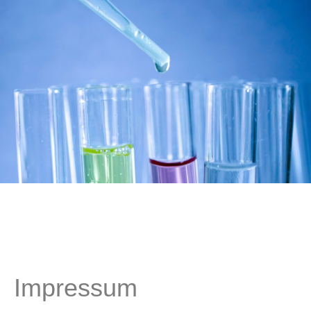
Impressum