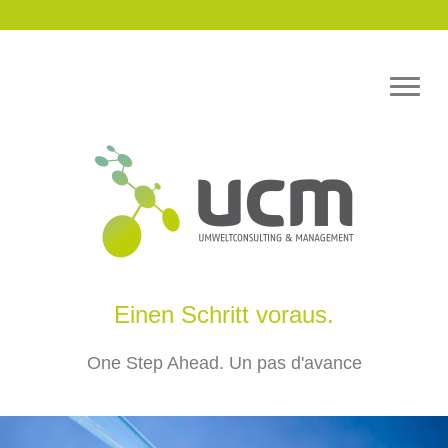
Einen Schritt voraus.
One Step Ahead. Un pas d'avance