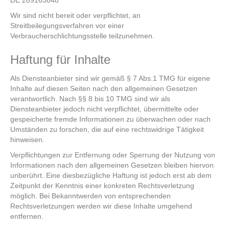
DE 289163848
Wir sind nicht bereit oder verpflichtet, an
Streitbeilegungsverfahren vor einer
Verbraucherschlichtungsstelle teilzunehmen.
Haftung für Inhalte
Als Diensteanbieter sind wir gemäß § 7 Abs.1 TMG für eigene
Inhalte auf diesen Seiten nach den allgemeinen Gesetzen
verantwortlich. Nach §§ 8 bis 10 TMG sind wir als
Diensteanbieter jedoch nicht verpflichtet, übermittelte oder
gespeicherte fremde Informationen zu überwachen oder nach
Umständen zu forschen, die auf eine rechtswidrige Tätigkeit
hinweisen.
Verpflichtungen zur Entfernung oder Sperrung der Nutzung von
Informationen nach den allgemeinen Gesetzen bleiben hiervon
unberührt. Eine diesbezügliche Haftung ist jedoch erst ab dem
Zeitpunkt der Kenntnis einer konkreten Rechtsverletzung
möglich. Bei Bekanntwerden von entsprechenden
Rechtsverletzungen werden wir diese Inhalte umgehend
entfernen.