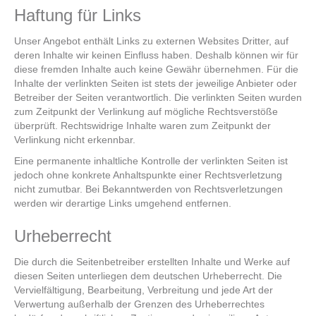
Haftung für Links
Unser Angebot enthält Links zu externen Websites Dritter, auf
deren Inhalte wir keinen Einfluss haben. Deshalb können wir für
diese fremden Inhalte auch keine Gewähr übernehmen. Für die
Inhalte der verlinkten Seiten ist stets der jeweilige Anbieter oder
Betreiber der Seiten verantwortlich. Die verlinkten Seiten wurden
zum Zeitpunkt der Verlinkung auf mögliche Rechtsverstöße
überprüft. Rechtswidrige Inhalte waren zum Zeitpunkt der
Verlinkung nicht erkennbar.
Eine permanente inhaltliche Kontrolle der verlinkten Seiten ist
jedoch ohne konkrete Anhaltspunkte einer Rechtsverletzung
nicht zumutbar. Bei Bekanntwerden von Rechtsverletzungen
werden wir derartige Links umgehend entfernen.
Urheberrecht
Die durch die Seitenbetreiber erstellten Inhalte und Werke auf
diesen Seiten unterliegen dem deutschen Urheberrecht. Die
Vervielfältigung, Bearbeitung, Verbreitung und jede Art der
Verwertung außerhalb der Grenzen des Urheberrechtes