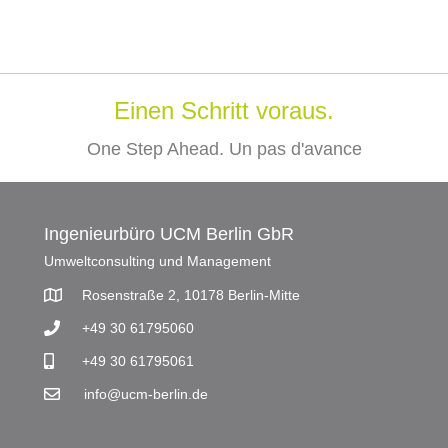
Einen Schritt voraus.
One Step Ahead. Un pas d'avance
Ingenieurbüro UCM Berlin GbR
Umweltconsulting und Management
Rosenstraße 2, 10178 Berlin-Mitte
+49 30 61795060
+49 30 61795061
info@ucm-berlin.de